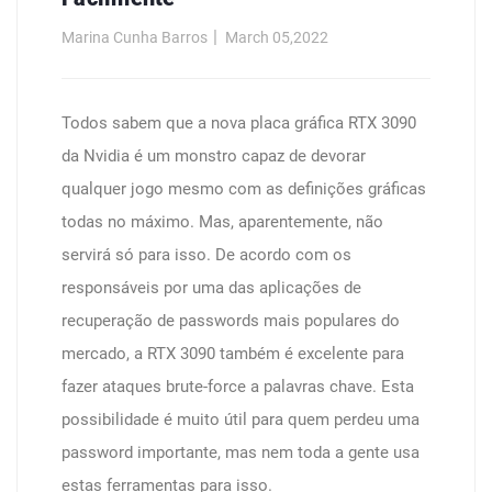
Marina Cunha Barros
March 05,2022
Todos sabem que a nova placa gráfica RTX 3090
da Nvidia é um monstro capaz de devorar
qualquer jogo mesmo com as definições gráficas
todas no máximo. Mas, aparentemente, não
servirá só para isso. De acordo com os
responsáveis por uma das aplicações de
recuperação de passwords mais populares do
mercado, a RTX 3090 também é excelente para
fazer ataques brute-force a palavras chave. Esta
possibilidade é muito útil para quem perdeu uma
password importante, mas nem toda a gente usa
estas ferramentas para isso.