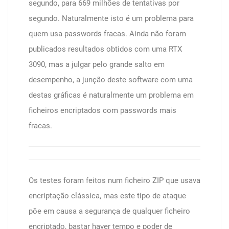
segundo, para 669 milhões de tentativas por
segundo. Naturalmente isto é um problema para
quem usa passwords fracas. Ainda não foram
publicados resultados obtidos com uma RTX
3090, mas a julgar pelo grande salto em
desempenho, a junção deste software com uma
destas gráficas é naturalmente um problema em
ficheiros encriptados com passwords mais
fracas.
Os testes foram feitos num ficheiro ZIP que usava
encriptação clássica, mas este tipo de ataque
põe em causa a segurança de qualquer ficheiro
encriptado, bastar haver tempo e poder de