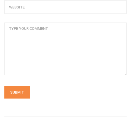
SUBMIT