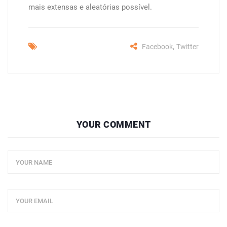
mais extensas e aleatórias possível.
,
Facebook
Twitter
YOUR COMMENT