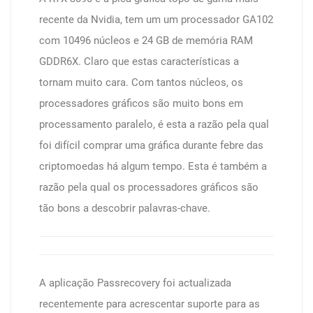
recente da Nvidia, tem um um processador GA102
com 10496 núcleos e 24 GB de memória RAM
GDDR6X. Claro que estas características a
tornam muito cara. Com tantos núcleos, os
processadores gráficos são muito bons em
processamento paralelo, é esta a razão pela qual
foi difícil comprar uma gráfica durante febre das
criptomoedas há algum tempo. Esta é também a
razão pela qual os processadores gráficos são
tão bons a descobrir palavras-chave.
A aplicação Passrecovery foi actualizada
recentemente para acrescentar suporte para as