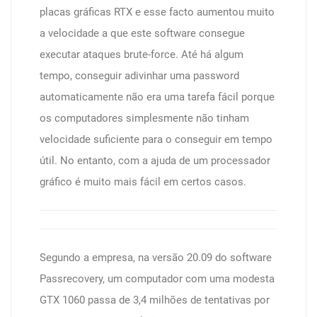
placas gráficas RTX e esse facto aumentou muito
a velocidade a que este software consegue
executar ataques brute-force. Até há algum
tempo, conseguir adivinhar uma password
automaticamente não era uma tarefa fácil porque
os computadores simplesmente não tinham
velocidade suficiente para o conseguir em tempo
útil. No entanto, com a ajuda de um processador
gráfico é muito mais fácil em certos casos.
Segundo a empresa, na versão 20.09 do software
Passrecovery, um computador com uma modesta
GTX 1060 passa de 3,4 milhões de tentativas por