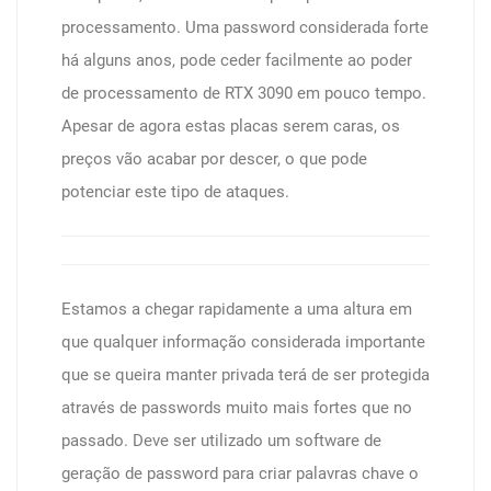
processamento. Uma password considerada forte
há alguns anos, pode ceder facilmente ao poder
de processamento de RTX 3090 em pouco tempo.
Apesar de agora estas placas serem caras, os
preços vão acabar por descer, o que pode
potenciar este tipo de ataques.
Estamos a chegar rapidamente a uma altura em
que qualquer informação considerada importante
que se queira manter privada terá de ser protegida
através de passwords muito mais fortes que no
passado. Deve ser utilizado um software de
geração de password para criar palavras chave o