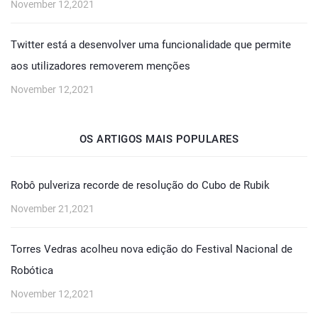
November 12,2021
Twitter está a desenvolver uma funcionalidade que permite
aos utilizadores removerem menções
November 12,2021
OS ARTIGOS MAIS POPULARES
Robô pulveriza recorde de resolução do Cubo de Rubik
November 21,2021
Torres Vedras acolheu nova edição do Festival Nacional de
Robótica
November 12,2021