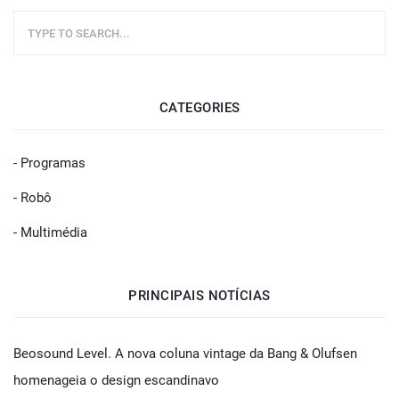
CATEGORIES
- Programas
- Robô
- Multimédia
PRINCIPAIS NOTÍCIAS
Beosound Level. A nova coluna vintage da Bang & Olufsen
homenageia o design escandinavo