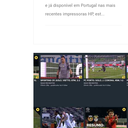
e já disponível em Portugal nas mais
recentes impressoras HP, est...