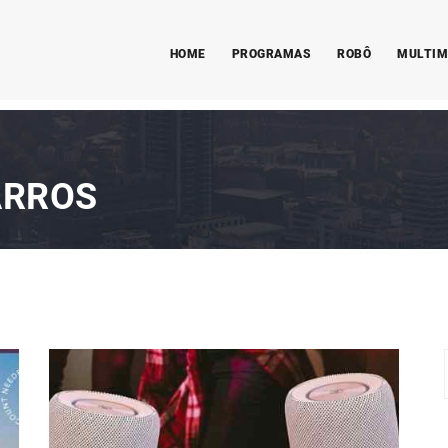
HOME
PROGRAMAS
ROBÔ
MULTIM
ARROS