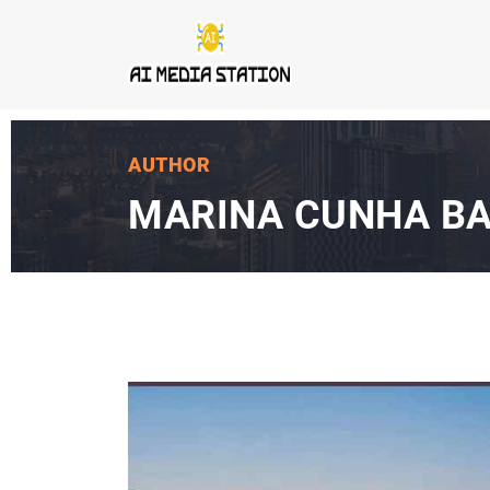
AUTHOR
MARINA CUNHA B