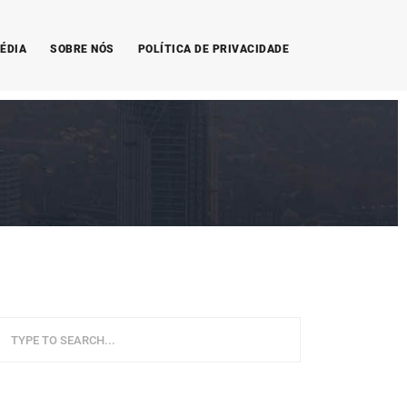
ÉDIA
SOBRE NÓS
POLÍTICA DE PRIVACIDADE