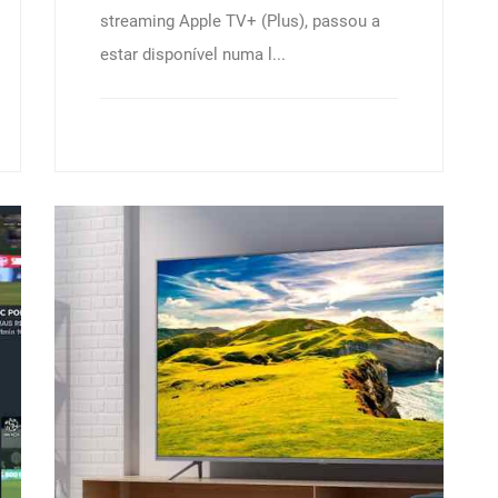
streaming Apple TV+ (Plus), passou a
estar disponível numa l...