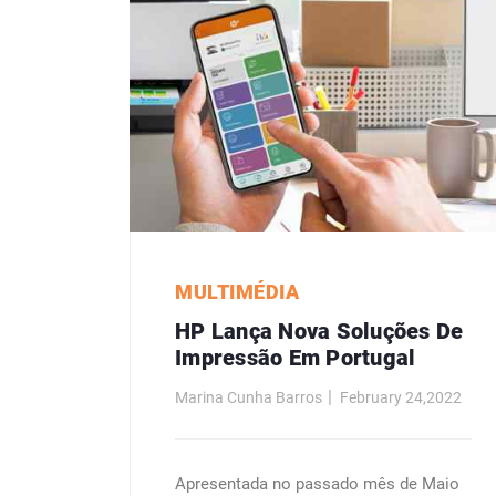
MULTIMÉDIA
HP Lança Nova Soluções De
Impressão Em Portugal
Marina Cunha Barros
February 24,2022
Apresentada no passado mês de Maio