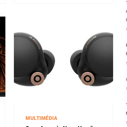
MULTIMÉDIA