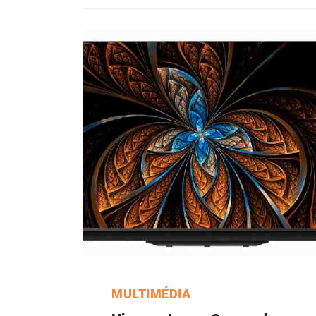
MULTIMÉDIA