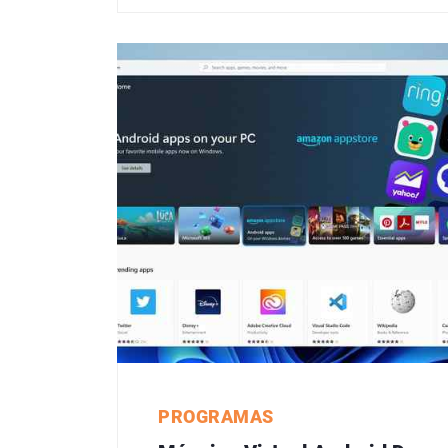
PROGRAMAS