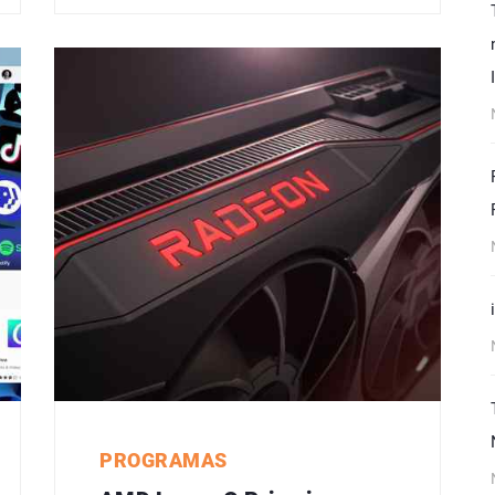
PROGRAMAS