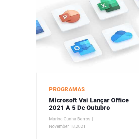
PROGRAMAS
Microsoft Vai Lançar Office
2021 A 5 De Outubro
Marina Cunha Barros
November 18,2021