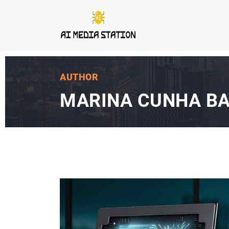
AUTHOR
MARINA CUNHA B