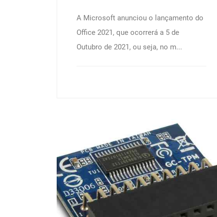
A Microsoft anunciou o lançamento do
Office 2021, que ocorrerá a 5 de
Outubro de 2021, ou seja, no m...