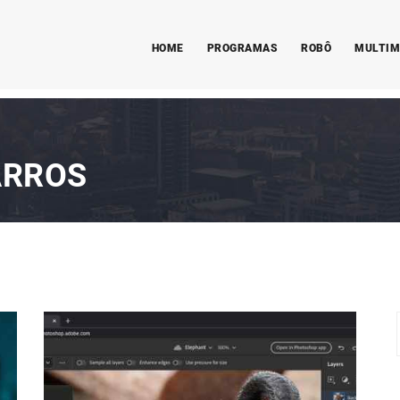
HOME
PROGRAMAS
ROBÔ
MULTIM
ARROS