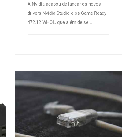
A Nvidia acabou de lançar os novos
drivers Nvidia Studio e os Game Ready
472.12 WHQL, que além de se...