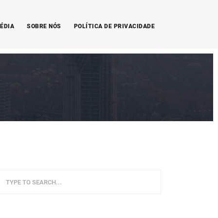
ÉDIA
SOBRE NÓS
POLÍTICA DE PRIVACIDADE