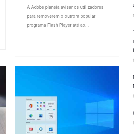
A Adobe planeia avisar os utilizadores
para removerem o outrora popular
programa Flash Player até ao...