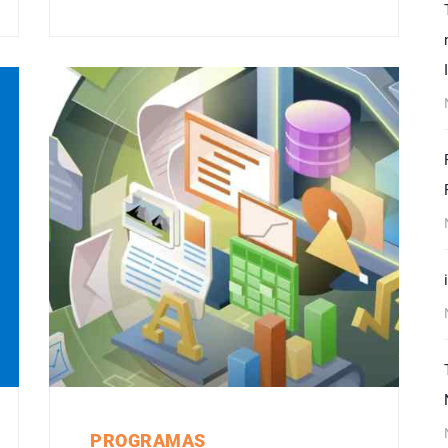
PROGRAMAS