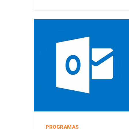
PROGRAMAS