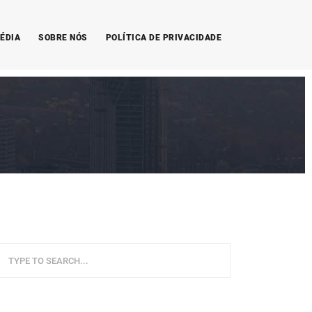
ÉDIA
SOBRE NÓS
POLÍTICA DE PRIVACIDADE