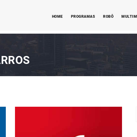
HOME
PROGRAMAS
ROBÔ
MULTIM
ARROS