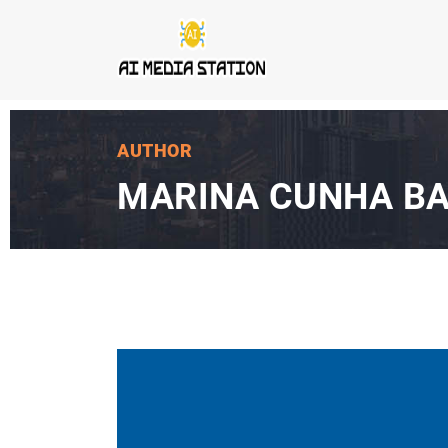
AUTHOR
MARINA CUNHA B