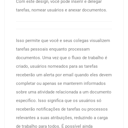
Com este design, você pode inserir e delegar
tarefas, nomear usuários e anexar documentos.
Isso permite que você e seus colegas visualizem
tarefas pessoais enquanto processam
documentos. Uma vez que o fluxo de trabalho é
criado, usuários nomeados para as tarefas
receberão um alerta por email quando eles devem
completar ou apenas se manterem informados
sobre uma atividade relacionada a um documento
específico. Isso significa que os usuários só
receberão notificações de tarefas ou processos
relevantes a suas atribuições, reduzindo a carga
de trabalho para todos. É possível ainda