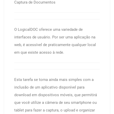
Captura de Documentos
O LogicalDOC oferece uma variedade de
interfaces de usuário. Por ser uma aplicação na
web, é acessível de praticamente qualquer local
em que existe acesso à rede.
Esta tarefa se torna ainda mais simples com a
inclusão de um aplicativo disponível para
download em dispositivos móveis, que permitirá
que você utilize a câmera de seu smartphone ou
tablet para fazer a captura, o upload e organizar