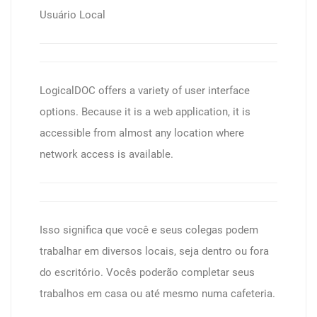
Usuário Local
LogicalDOC offers a variety of user interface
options. Because it is a web application, it is
accessible from almost any location where
network access is available.
Isso significa que você e seus colegas podem
trabalhar em diversos locais, seja dentro ou fora
do escritório. Vocês poderão completar seus
trabalhos em casa ou até mesmo numa cafeteria.