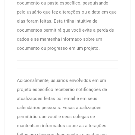
documento ou pasta específico, pesquisando
pelo usuário que fez alterações ou a data em que
elas foram feitas. Esta trilha intuitiva de
documentos permitirá que você evite a perda de
dados e se mantenha informado sobre um
documento ou progresso em um projeto.
Adicionalmente, usuários envolvidos em um
projeto específico receberão notificações de
atualizações feitas por email e em seus
calendários pessoais. Essas atualizações
permitirão que você e seus colegas se
mantenham informados sobre as alterações
feitas em diversos documentos e pastas em