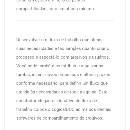
tomarem ações em itens de pastas
compartilhadas, com um atraso mínimo.
Desenvolver um fluxo de trabalho que atenda
suas necessidades é tão simples quanto criar o
processo e associá-lo com arquivos e usuários.
Você pode também redistribuir e atualizar as
tarefas, inserir novos processos e alterar prazos
conforme necessário, para definir um fluxo que
atenda às necessidades de toda a equipe. Este
construtor elegante e intuitivo de fluxo de
trabalho coloca o LogicalDOC acima dos demais
softwares de compartilhamento de arquivos.