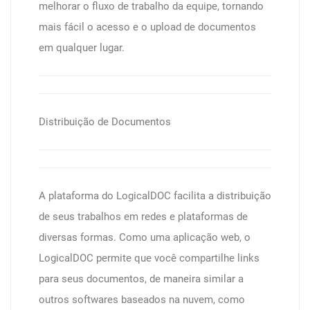
melhorar o fluxo de trabalho da equipe, tornando
mais fácil o acesso e o upload de documentos
em qualquer lugar.
Distribuição de Documentos
A plataforma do LogicalDOC facilita a distribuição
de seus trabalhos em redes e plataformas de
diversas formas. Como uma aplicação web, o
LogicalDOC permite que você compartilhe links
para seus documentos, de maneira similar a
outros softwares baseados na nuvem, como