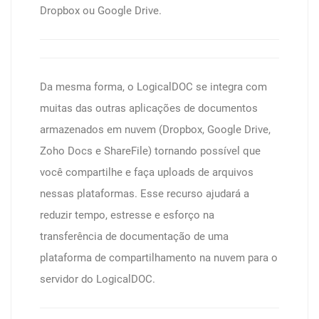
Dropbox ou Google Drive.
Da mesma forma, o LogicalDOC se integra com
muitas das outras aplicações de documentos
armazenados em nuvem (Dropbox, Google Drive,
Zoho Docs e ShareFile) tornando possível que
você compartilhe e faça uploads de arquivos
nessas plataformas. Esse recurso ajudará a
reduzir tempo, estresse e esforço na
transferência de documentação de uma
plataforma de compartilhamento na nuvem para o
servidor do LogicalDOC.