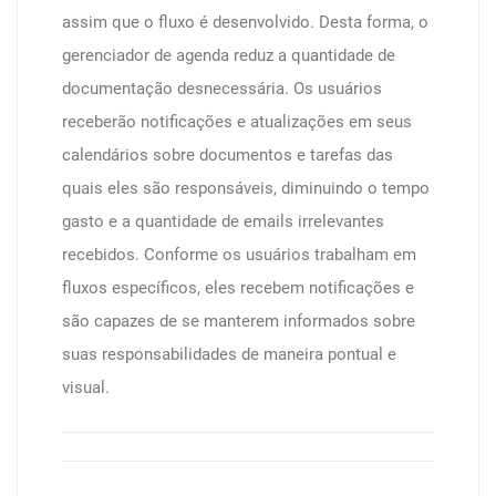
assim que o fluxo é desenvolvido. Desta forma, o
gerenciador de agenda reduz a quantidade de
documentação desnecessária. Os usuários
receberão notificações e atualizações em seus
calendários sobre documentos e tarefas das
quais eles são responsáveis, diminuindo o tempo
gasto e a quantidade de emails irrelevantes
recebidos. Conforme os usuários trabalham em
fluxos específicos, eles recebem notificações e
são capazes de se manterem informados sobre
suas responsabilidades de maneira pontual e
visual.