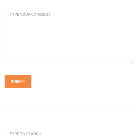
SUBMIT