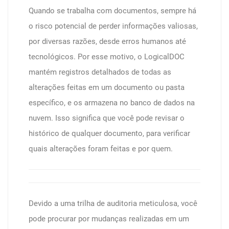
Quando se trabalha com documentos, sempre há
o risco potencial de perder informações valiosas,
por diversas razões, desde erros humanos até
tecnológicos. Por esse motivo, o LogicalDOC
mantém registros detalhados de todas as
alterações feitas em um documento ou pasta
específico, e os armazena no banco de dados na
nuvem. Isso significa que você pode revisar o
histórico de qualquer documento, para verificar
quais alterações foram feitas e por quem.
Devido a uma trilha de auditoria meticulosa, você
pode procurar por mudanças realizadas em um