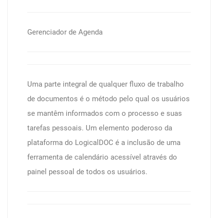
Gerenciador de Agenda
Uma parte integral de qualquer fluxo de trabalho
de documentos é o método pelo qual os usuários
se mantêm informados com o processo e suas
tarefas pessoais. Um elemento poderoso da
plataforma do LogicalDOC é a inclusão de uma
ferramenta de calendário acessível através do
painel pessoal de todos os usuários.