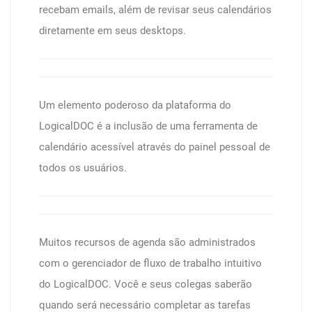
recebam emails, além de revisar seus calendários
diretamente em seus desktops.
Um elemento poderoso da plataforma do
LogicalDOC é a inclusão de uma ferramenta de
calendário acessível através do painel pessoal de
todos os usuários.
Muitos recursos de agenda são administrados
com o gerenciador de fluxo de trabalho intuitivo
do LogicalDOC. Você e seus colegas saberão
quando será necessário completar as tarefas