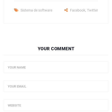
,
Sistema de software
Facebook
Twitter
YOUR COMMENT