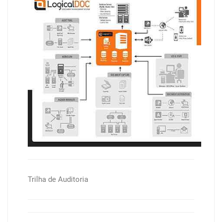
Trilha de Auditoria