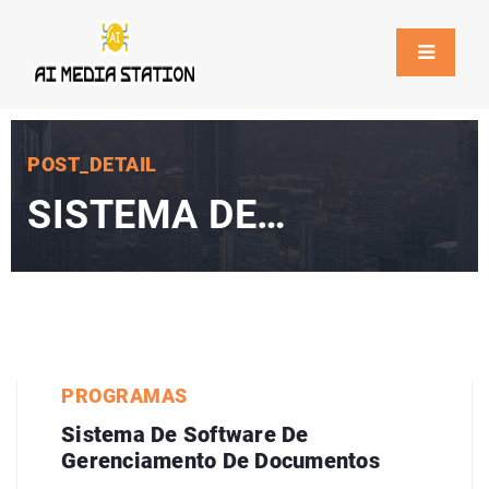
POST_DETAIL
SISTEMA DE
SOFTWARE DE
GERENCIAMENTO DE
DOCUMENTOS
PROGRAMAS
Sistema De Software De
Gerenciamento De Documentos