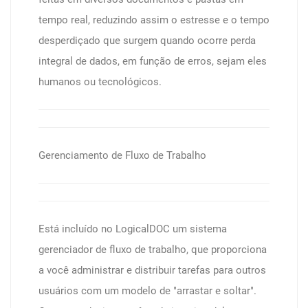
tempo real, reduzindo assim o estresse e o tempo
desperdiçado que surgem quando ocorre perda
integral de dados, em função de erros, sejam eles
humanos ou tecnológicos.
Gerenciamento de Fluxo de Trabalho
Está incluído no LogicalDOC um sistema
gerenciador de fluxo de trabalho, que proporciona
a você administrar e distribuir tarefas para outros
usuários com um modelo de "arrastar e soltar".