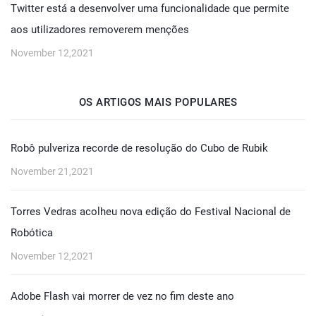
Twitter está a desenvolver uma funcionalidade que permite
aos utilizadores removerem menções
November 12,2021
OS ARTIGOS MAIS POPULARES
Robô pulveriza recorde de resolução do Cubo de Rubik
November 21,2021
Torres Vedras acolheu nova edição do Festival Nacional de
Robótica
November 12,2021
Adobe Flash vai morrer de vez no fim deste ano