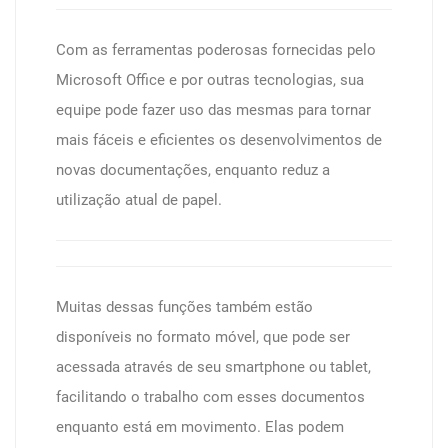
Com as ferramentas poderosas fornecidas pelo
Microsoft Office e por outras tecnologias, sua
equipe pode fazer uso das mesmas para tornar
mais fáceis e eficientes os desenvolvimentos de
novas documentações, enquanto reduz a
utilização atual de papel.
Muitas dessas funções também estão
disponíveis no formato móvel, que pode ser
acessada através de seu smartphone ou tablet,
facilitando o trabalho com esses documentos
enquanto está em movimento. Elas podem