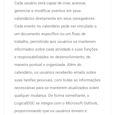
Cada usuário será capaz de criar, acessar,
gerenciar e modificar eventos em seus
calendários diretamente em seus navegadores.
Cada evento no calendário pode ser vinculado a
um documento específico ou um fluxo de
trabalho, permitindo aos usuários se manterem
informados sobre cada atividade e suas funções
e responsabilidades no desenvolvimento, de
maneira pontual e organizada. Além do
calendário, os usuários receberão emails sobre
suas tarefas pessoais, com todas as informações
necessárias para se manterem atualizados sobre
qualquer mudança. De forma semelhante, o
LogicalDOC se integra com o Microsoft Outlook,
proporcionando que os usuários enviem e