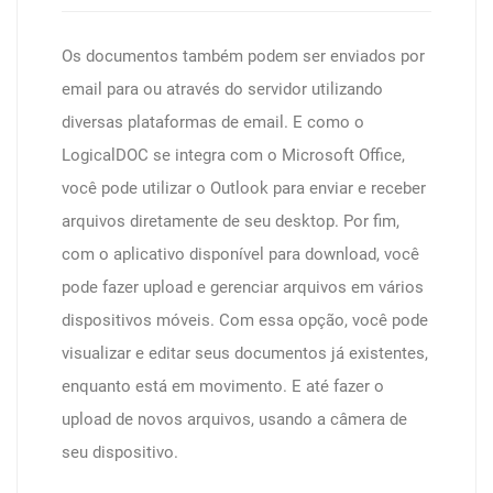
Os documentos também podem ser enviados por
email para ou através do servidor utilizando
diversas plataformas de email. E como o
LogicalDOC se integra com o Microsoft Office,
você pode utilizar o Outlook para enviar e receber
arquivos diretamente de seu desktop. Por fim,
com o aplicativo disponível para download, você
pode fazer upload e gerenciar arquivos em vários
dispositivos móveis. Com essa opção, você pode
visualizar e editar seus documentos já existentes,
enquanto está em movimento. E até fazer o
upload de novos arquivos, usando a câmera de
seu dispositivo.