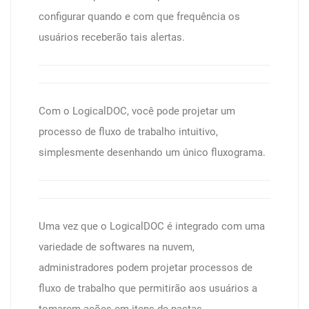
configurar quando e com que frequência os
usuários receberão tais alertas.
Com o LogicalDOC, você pode projetar um
processo de fluxo de trabalho intuitivo,
simplesmente desenhando um único fluxograma.
Uma vez que o LogicalDOC é integrado com uma
variedade de softwares na nuvem,
administradores podem projetar processos de
fluxo de trabalho que permitirão aos usuários a