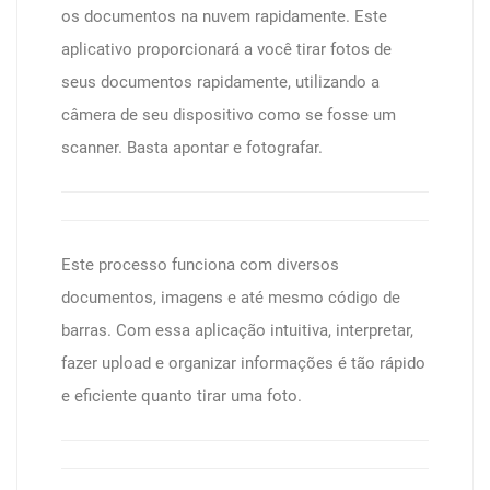
os documentos na nuvem rapidamente. Este
aplicativo proporcionará a você tirar fotos de
seus documentos rapidamente, utilizando a
câmera de seu dispositivo como se fosse um
scanner. Basta apontar e fotografar.
Este processo funciona com diversos
documentos, imagens e até mesmo código de
barras. Com essa aplicação intuitiva, interpretar,
fazer upload e organizar informações é tão rápido
e eficiente quanto tirar uma foto.