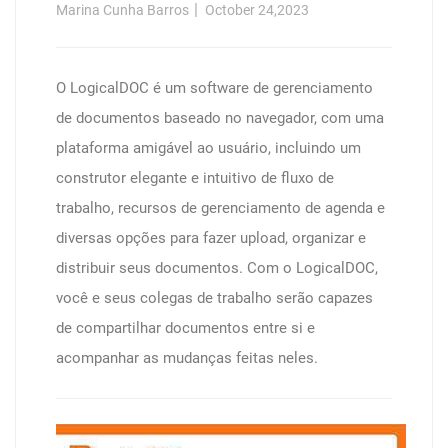
Marina Cunha Barros
October 24,2023
O LogicalDOC é um software de gerenciamento
de documentos baseado no navegador, com uma
plataforma amigável ao usuário, incluindo um
construtor elegante e intuitivo de fluxo de
trabalho, recursos de gerenciamento de agenda e
diversas opções para fazer upload, organizar e
distribuir seus documentos. Com o LogicalDOC,
você e seus colegas de trabalho serão capazes
de compartilhar documentos entre si e
acompanhar as mudanças feitas neles.