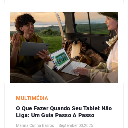
MULTIMÉDIA
O Que Fazer Quando Seu Tablet Não
Liga: Um Guia Passo A Passo
Marina Cunha Barros
September 03,2025