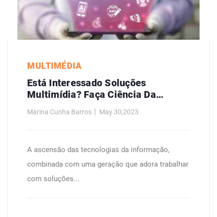
MULTIMÉDIA
Está Interessado Soluções
Multimídia? Faça Ciência Da
Computação.
Marina Cunha Barros
May 30,2023
A ascensão das tecnologias da informação,
combinada com uma geração que adora trabalhar
com soluções...