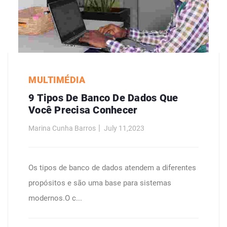
MULTIMÉDIA
9 Tipos De Banco De Dados Que
Você Precisa Conhecer
Marina Cunha Barros
July 11,2023
Os tipos de banco de dados atendem a diferentes
propósitos e são uma base para sistemas
modernos.O c...