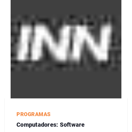
PROGRAMAS
Computadores: Software