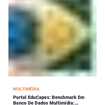
MULTIMÉDIA
Portal EduCapes: Benchmark Em
Banco De Dados Multimídia: