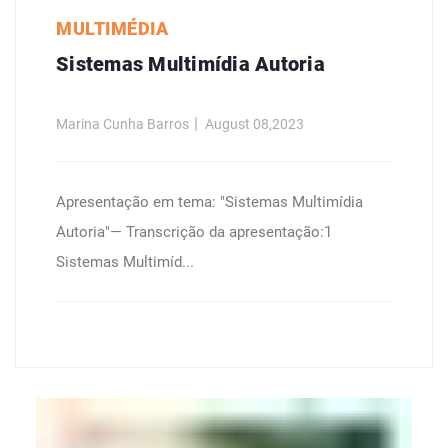
MULTIMÉDIA
Sistemas Multimídia Autoria
Marina Cunha Barros
August 08,2023
Apresentação em tema: "Sistemas Multimídia
Autoria"— Transcrição da apresentação:1
Sistemas Multimíd...