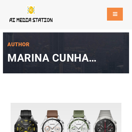
AUTHOR
MARINA CUNHA
BARROS