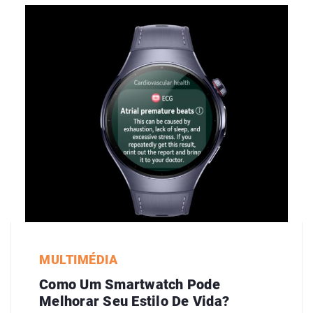
MULTIMÉDIA
Como Um Smartwatch Pode
Melhorar Seu Estilo De Vida?