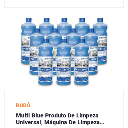
ROBÔ
Multi Blue Produto De Limpeza
Universal, Máquina De Limpeza