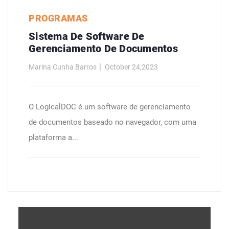
PROGRAMAS
Sistema De Software De
Gerenciamento De Documentos
Marina Cunha Barros
October 24,2023
O LogicalDOC é um software de gerenciamento
de documentos baseado no navegador, com uma
plataforma a...