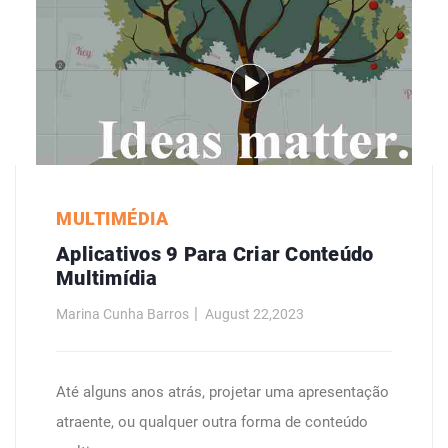
MULTIMÉDIA
Aplicativos 9 Para Criar Conteúdo
Multimídia
Marina Cunha Barros
August 22,2023
Até alguns anos atrás, projetar uma apresentação
atraente, ou qualquer outra forma de conteúdo