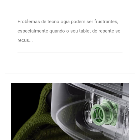
Problemas de tecnologia podem ser frustrantes,
especialmente quando o seu tablet de repente se
recus...