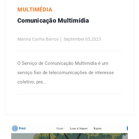
MULTIMÉDIA
Comunicação Multimídia
Marina Cunha Barros
September 05,2023
O Serviço de Comunicação Multimídia é um
serviço fixo de telecomunicações de interesse
coletivo, pre...