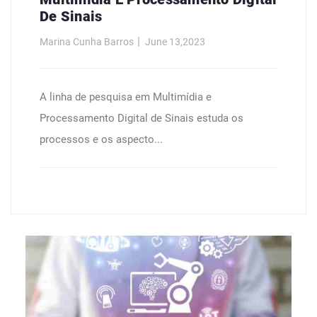
De Sinais
Marina Cunha Barros
June 13,2023
A linha de pesquisa em Multimídia e
Processamento Digital de Sinais estuda os
processos e os aspecto...