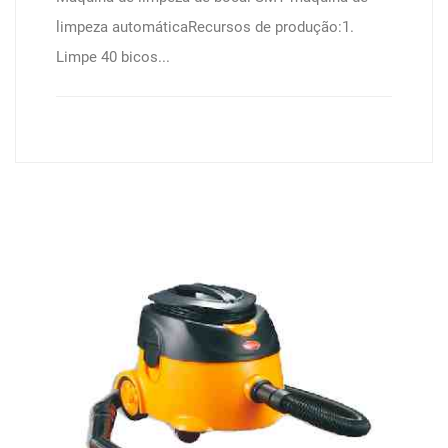
limpeza automáticaRecursos de produção:1.
Limpe 40 bicos...