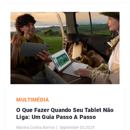
MULTIMÉDIA
O Que Fazer Quando Seu Tablet Não
Liga: Um Guia Passo A Passo
Marina Cunha Barros
September 03,2025