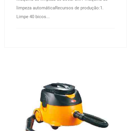
limpeza automáticaRecursos de produção:1.
Limpe 40 bicos...