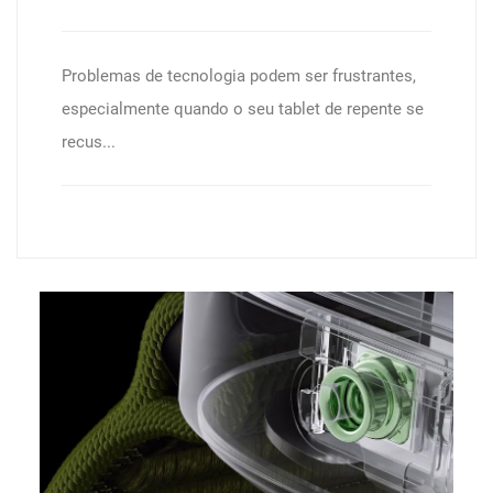
Problemas de tecnologia podem ser frustrantes,
especialmente quando o seu tablet de repente se
recus...