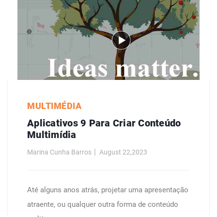
MULTIMÉDIA
Aplicativos 9 Para Criar Conteúdo
Multimídia
Marina Cunha Barros
August 22,2023
Até alguns anos atrás, projetar uma apresentação
atraente, ou qualquer outra forma de conteúdo