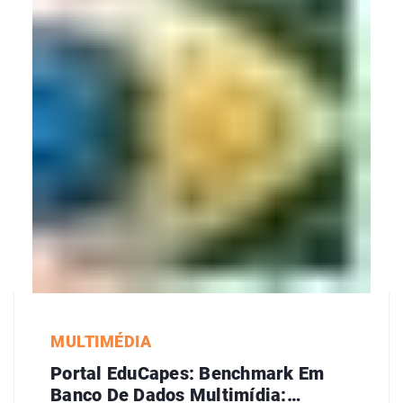
MULTIMÉDIA
Portal EduCapes: Benchmark Em
Banco De Dados Multimídia: