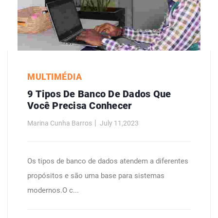
MULTIMÉDIA
9 Tipos De Banco De Dados Que
Você Precisa Conhecer
Marina Cunha Barros
July 11,2023
Os tipos de banco de dados atendem a diferentes
propósitos e são uma base para sistemas
modernos.O c...