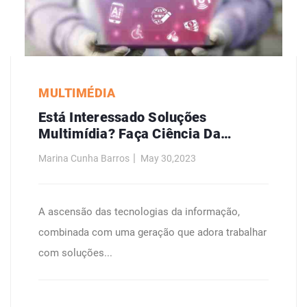
MULTIMÉDIA
Está Interessado Soluções
Multimídia? Faça Ciência Da
Computação.
Marina Cunha Barros
May 30,2023
A ascensão das tecnologias da informação,
combinada com uma geração que adora trabalhar
com soluções...