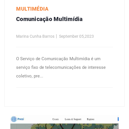
MULTIMÉDIA
Comunicação Multimídia
Marina Cunha Barros
September 05,2023
O Serviço de Comunicação Multimídia é um
serviço fixo de telecomunicações de interesse
coletivo, pre...