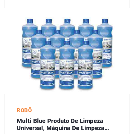
ROBÔ
Multi Blue Produto De Limpeza
Universal, Máquina De Limpeza