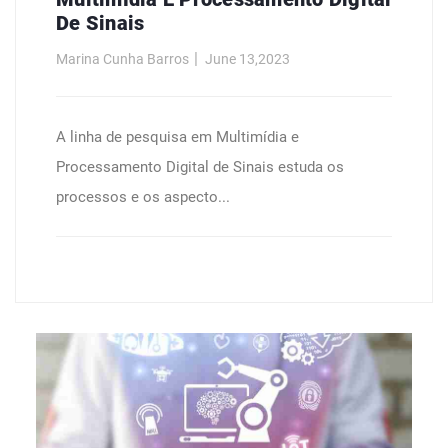
De Sinais
Marina Cunha Barros
June 13,2023
A linha de pesquisa em Multimídia e
Processamento Digital de Sinais estuda os
processos e os aspecto...