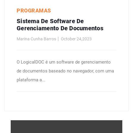
PROGRAMAS
Sistema De Software De
Gerenciamento De Documentos
Marina Cunha Barros
October 24,2023
O LogicalDOC é um software de gerenciamento
de documentos baseado no navegador, com uma
plataforma a...