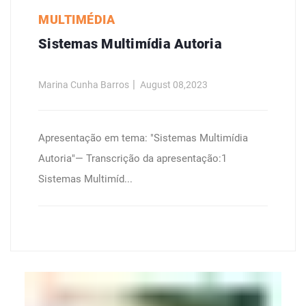
MULTIMÉDIA
Sistemas Multimídia Autoria
Marina Cunha Barros
August 08,2023
Apresentação em tema: "Sistemas Multimídia
Autoria"— Transcrição da apresentação:1
Sistemas Multimíd...