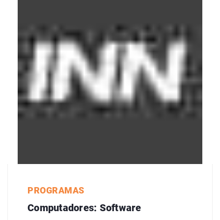
PROGRAMAS
Computadores: Software