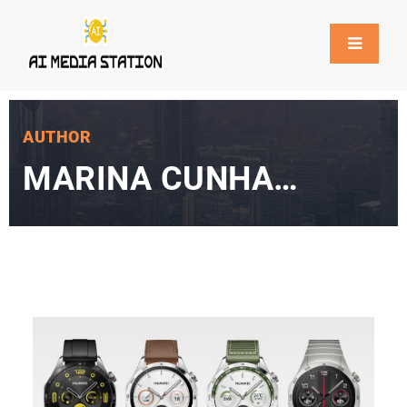
AUTHOR
MARINA CUNHA
BARROS