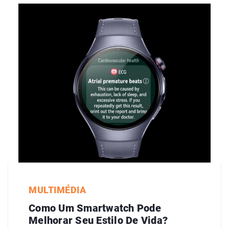
MULTIMÉDIA
Como Um Smartwatch Pode
Melhorar Seu Estilo De Vida?