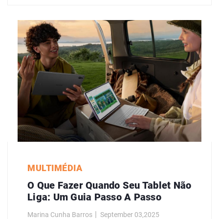
MULTIMÉDIA
O Que Fazer Quando Seu Tablet Não
Liga: Um Guia Passo A Passo
Marina Cunha Barros
September 03,2025