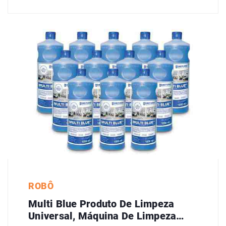
ROBÔ
Multi Blue Produto De Limpeza
Universal, Máquina De Limpeza