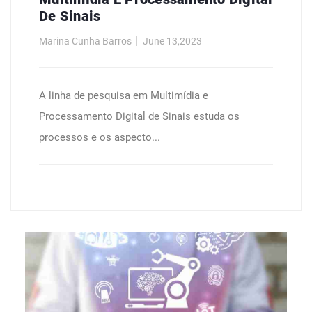
De Sinais
Marina Cunha Barros
June 13,2023
A linha de pesquisa em Multimídia e
Processamento Digital de Sinais estuda os
processos e os aspecto...