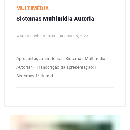
MULTIMÉDIA
Sistemas Multimídia Autoria
Marina Cunha Barros
August 08,2023
Apresentação em tema: "Sistemas Multimídia
Autoria"— Transcrição da apresentação:1
Sistemas Multimíd...