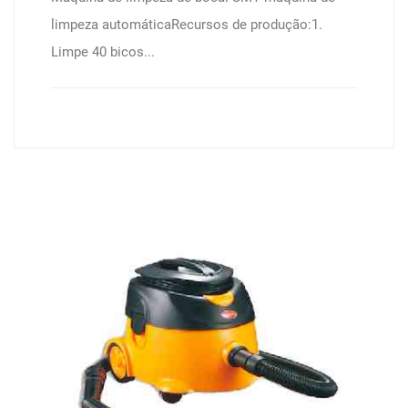
limpeza automáticaRecursos de produção:1.
Limpe 40 bicos...