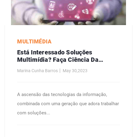
MULTIMÉDIA
Está Interessado Soluções
Multimídia? Faça Ciência Da
Computação.
Marina Cunha Barros
May 30,2023
A ascensão das tecnologias da informação,
combinada com uma geração que adora trabalhar
com soluções...