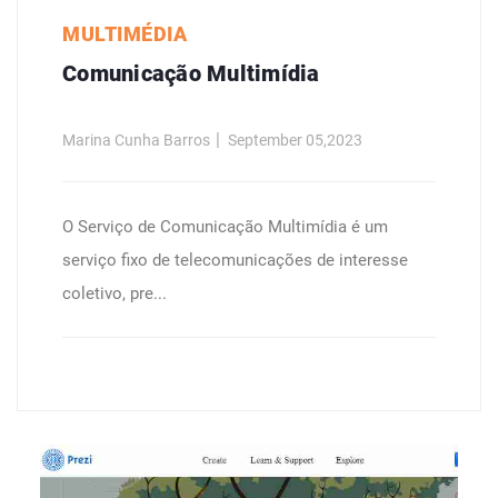
MULTIMÉDIA
Comunicação Multimídia
Marina Cunha Barros
September 05,2023
O Serviço de Comunicação Multimídia é um
serviço fixo de telecomunicações de interesse
coletivo, pre...