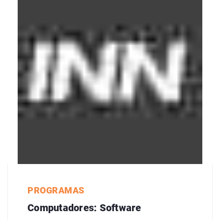
PROGRAMAS
Computadores: Software