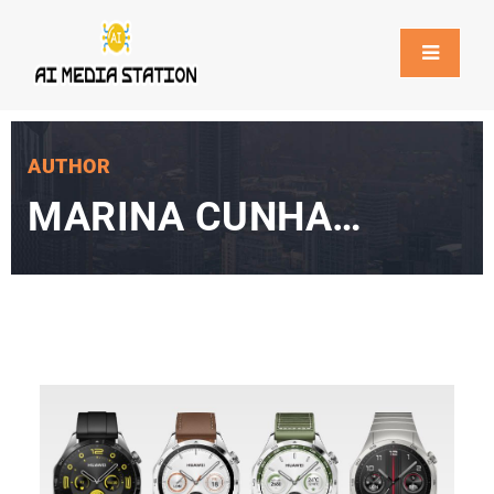
AUTHOR
MARINA CUNHA
BARROS