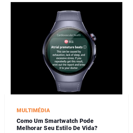
MULTIMÉDIA
Como Um Smartwatch Pode
Melhorar Seu Estilo De Vida?