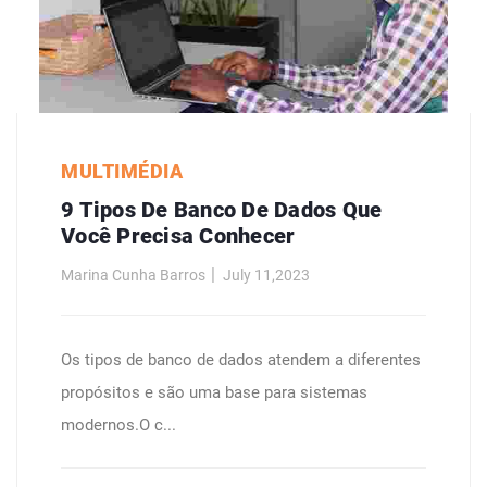
MULTIMÉDIA
9 Tipos De Banco De Dados Que
Você Precisa Conhecer
Marina Cunha Barros
July 11,2023
Os tipos de banco de dados atendem a diferentes
propósitos e são uma base para sistemas
modernos.O c...