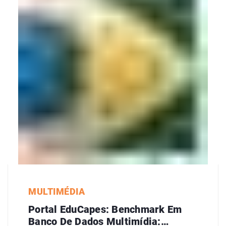
MULTIMÉDIA
Portal EduCapes: Benchmark Em
Banco De Dados Multimídia: