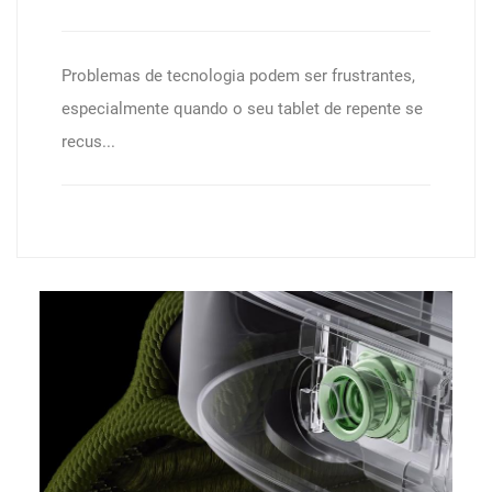
Problemas de tecnologia podem ser frustrantes,
especialmente quando o seu tablet de repente se
recus...