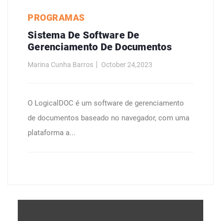
PROGRAMAS
Sistema De Software De
Gerenciamento De Documentos
Marina Cunha Barros
October 24,2023
O LogicalDOC é um software de gerenciamento
de documentos baseado no navegador, com uma
plataforma a...