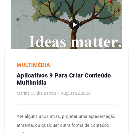
MULTIMÉDIA
Aplicativos 9 Para Criar Conteúdo
Multimídia
Marina Cunha Barros
August 22,2023
Até alguns anos atrás, projetar uma apresentação
atraente, ou qualquer outra forma de conteúdo