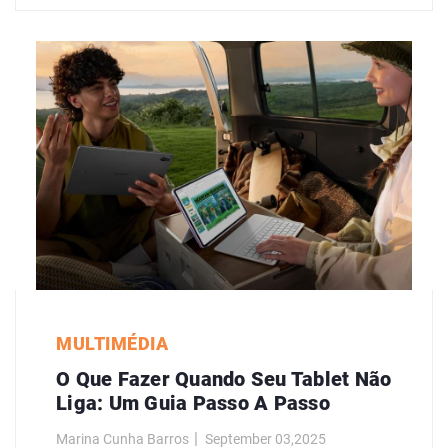
MULTIMÉDIA
O Que Fazer Quando Seu Tablet Não
Liga: Um Guia Passo A Passo
Marina Cunha Barros
September 03,2025