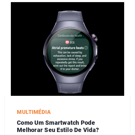
MULTIMÉDIA
Como Um Smartwatch Pode
Melhorar Seu Estilo De Vida?