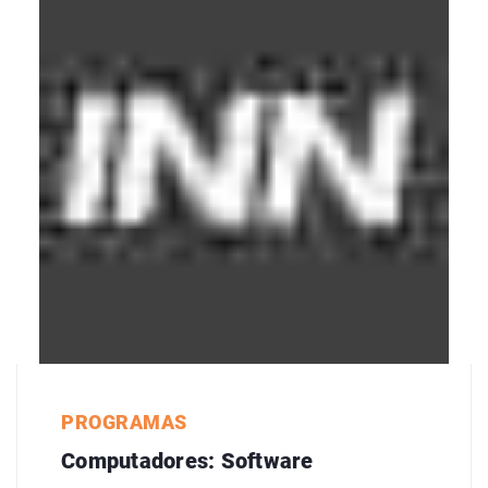
PROGRAMAS
Computadores: Software