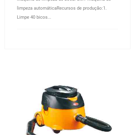
limpeza automáticaRecursos de produção:1.
Limpe 40 bicos...