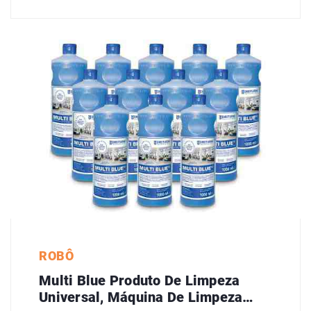
ROBÔ
Multi Blue Produto De Limpeza
Universal, Máquina De Limpeza