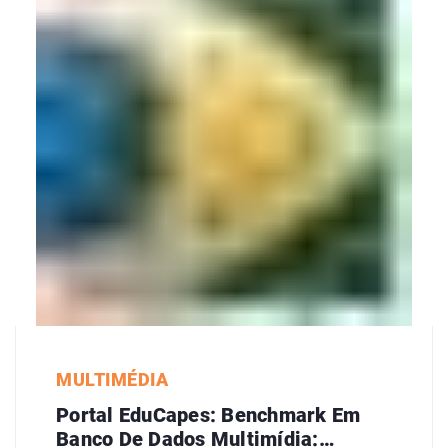
MULTIMÉDIA
Portal EduCapes: Benchmark Em
Banco De Dados Multimídia: