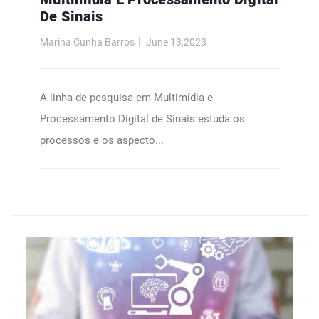
De Sinais
Marina Cunha Barros
June 13,2023
A linha de pesquisa em Multimídia e
Processamento Digital de Sinais estuda os
processos e os aspecto...