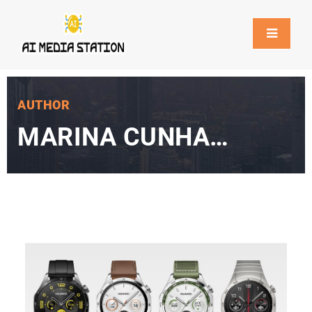
AUTHOR
MARINA CUNHA
BARROS