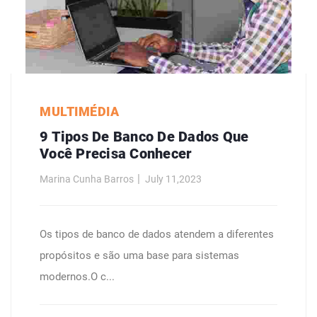
MULTIMÉDIA
9 Tipos De Banco De Dados Que
Você Precisa Conhecer
Marina Cunha Barros
July 11,2023
Os tipos de banco de dados atendem a diferentes
propósitos e são uma base para sistemas
modernos.O c...