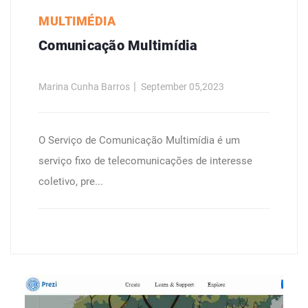
MULTIMÉDIA
Comunicação Multimídia
Marina Cunha Barros
September 05,2023
O Serviço de Comunicação Multimídia é um
serviço fixo de telecomunicações de interesse
coletivo, pre...