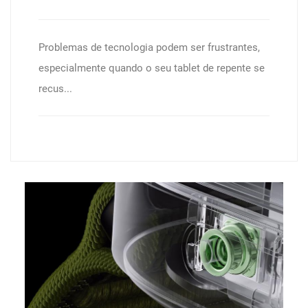
Problemas de tecnologia podem ser frustrantes,
especialmente quando o seu tablet de repente se
recus...