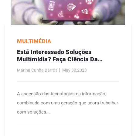
MULTIMÉDIA
Está Interessado Soluções
Multimídia? Faça Ciência Da
Computação.
Marina Cunha Barros
May 30,2023
A ascensão das tecnologias da informação,
combinada com uma geração que adora trabalhar
com soluções...