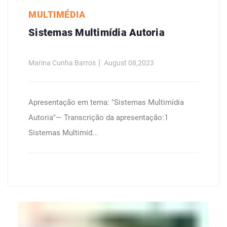
MULTIMÉDIA
Sistemas Multimídia Autoria
Marina Cunha Barros
August 08,2023
Apresentação em tema: "Sistemas Multimídia
Autoria"— Transcrição da apresentação:1
Sistemas Multimíd...