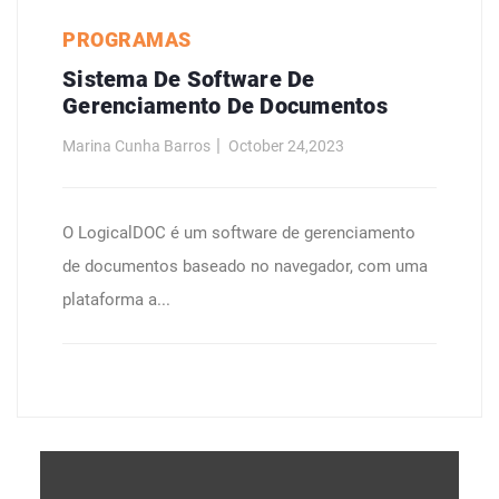
PROGRAMAS
Sistema De Software De
Gerenciamento De Documentos
Marina Cunha Barros
October 24,2023
O LogicalDOC é um software de gerenciamento
de documentos baseado no navegador, com uma
plataforma a...