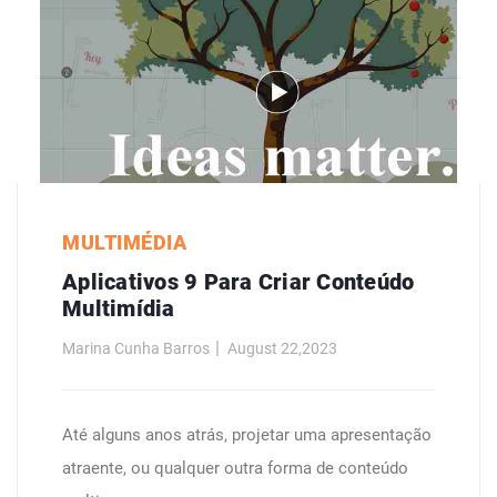
MULTIMÉDIA
Aplicativos 9 Para Criar Conteúdo
Multimídia
Marina Cunha Barros
August 22,2023
Até alguns anos atrás, projetar uma apresentação
atraente, ou qualquer outra forma de conteúdo