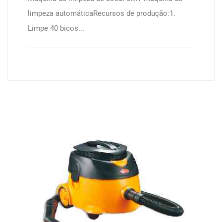
limpeza automáticaRecursos de produção:1.
Limpe 40 bicos...