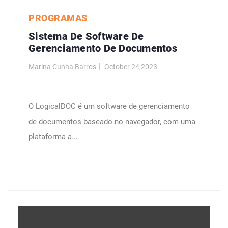
PROGRAMAS
Sistema De Software De
Gerenciamento De Documentos
Marina Cunha Barros
October 24,2023
O LogicalDOC é um software de gerenciamento
de documentos baseado no navegador, com uma
plataforma a...