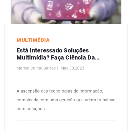
MULTIMÉDIA
Está Interessado Soluções
Multimídia? Faça Ciência Da
Computação.
Marina Cunha Barros
May 30,2023
A ascensão das tecnologias da informação,
combinada com uma geração que adora trabalhar
com soluções...