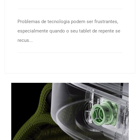
Problemas de tecnologia podem ser frustrantes,
especialmente quando o seu tablet de repente se
recus...