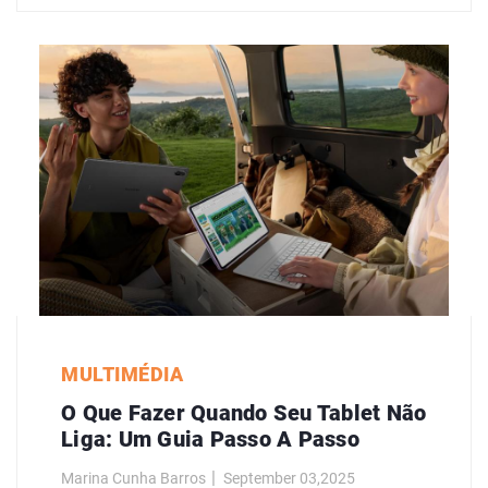
MULTIMÉDIA
O Que Fazer Quando Seu Tablet Não
Liga: Um Guia Passo A Passo
Marina Cunha Barros
September 03,2025