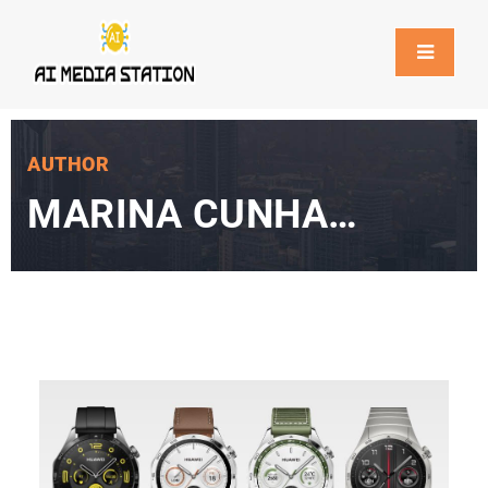
AUTHOR
MARINA CUNHA
BARROS