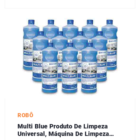
ROBÔ
Multi Blue Produto De Limpeza
Universal, Máquina De Limpeza