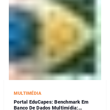
MULTIMÉDIA
Portal EduCapes: Benchmark Em
Banco De Dados Multimídia: