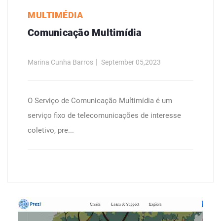
MULTIMÉDIA
Comunicação Multimídia
Marina Cunha Barros
September 05,2023
O Serviço de Comunicação Multimídia é um
serviço fixo de telecomunicações de interesse
coletivo, pre...