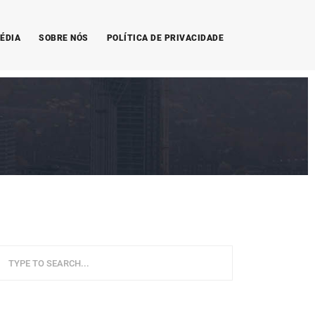
ÉDIA
SOBRE NÓS
POLÍTICA DE PRIVACIDADE