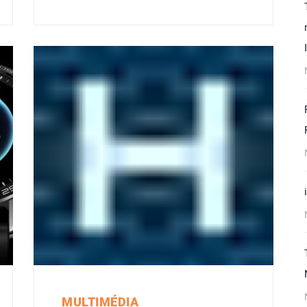
MULTIMÉDIA