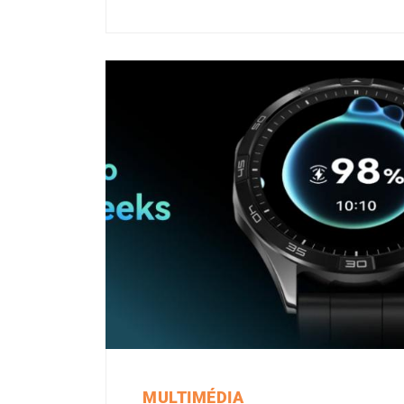
MULTIMÉDIA